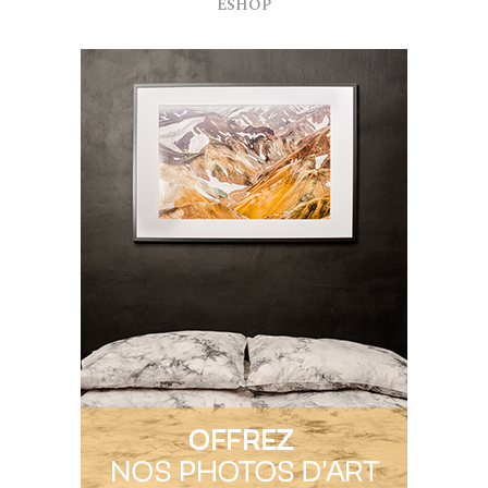
ESHOP