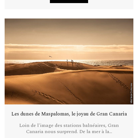
Les dunes de Maspalomas, le joyau de Gran Canaria
Loin de l'image des stations balnéaires, Gran
Canaria nous surprend. De la mer à la...