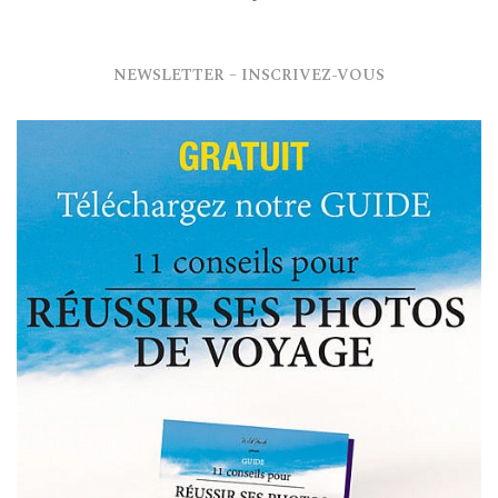
NEWSLETTER – INSCRIVEZ-VOUS