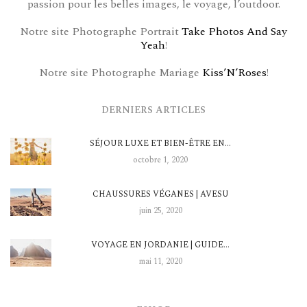
passion pour les belles images, le voyage, l’outdoor.
Notre site Photographe Portrait
Take Photos And Say
Yeah
!
Notre site Photographe Mariage
Kiss’N’Roses
!
DERNIERS ARTICLES
SÉJOUR LUXE ET BIEN-ÊTRE EN…
octobre 1, 2020
CHAUSSURES VÉGANES | AVESU
juin 25, 2020
VOYAGE EN JORDANIE | GUIDE…
mai 11, 2020