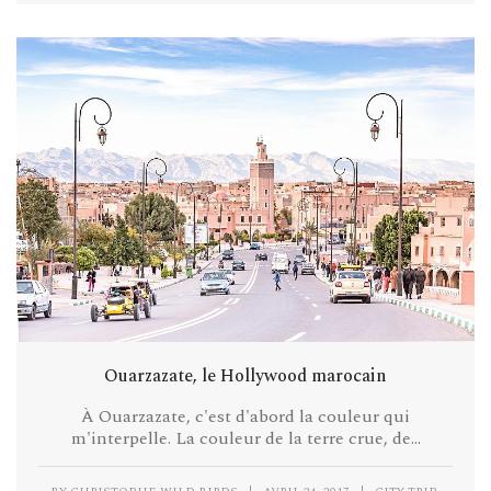
Ouarzazate, le Hollywood marocain
À Ouarzazate, c'est d'abord la couleur qui
m'interpelle. La couleur de la terre crue, de...
,