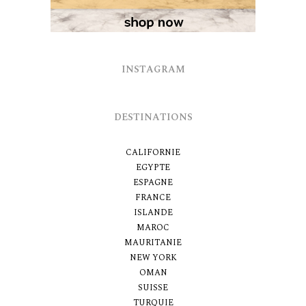
INSTAGRAM
DESTINATIONS
CALIFORNIE
EGYPTE
ESPAGNE
FRANCE
ISLANDE
MAROC
MAURITANIE
NEW YORK
OMAN
SUISSE
TURQUIE