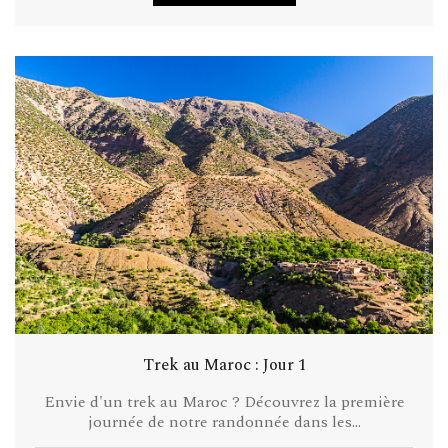
Trek au Maroc : Jour 1
Envie d'un trek au Maroc ? Découvrez la première
journée de notre randonnée dans les...