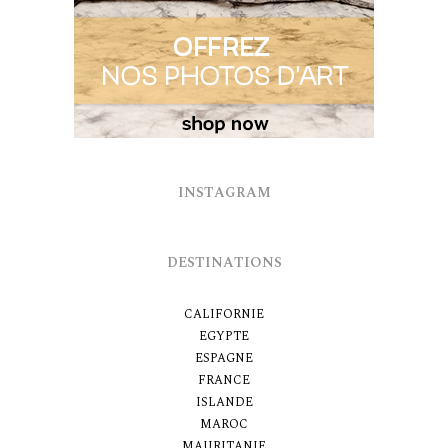
INSTAGRAM
DESTINATIONS
CALIFORNIE
EGYPTE
ESPAGNE
FRANCE
ISLANDE
MAROC
MAURITANIE