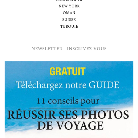
NEW YORK
OMAN
SUISSE
TURQUIE
NEWSLETTER – INSCRIVEZ-VOUS