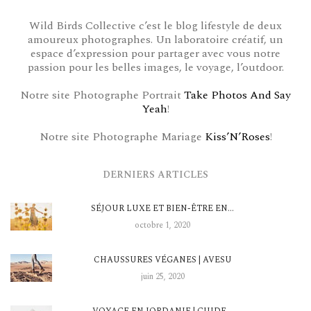
Wild Birds Collective c’est le blog lifestyle de deux
amoureux photographes. Un laboratoire créatif, un
espace d’expression pour partager avec vous notre
passion pour les belles images, le voyage, l’outdoor.
Notre site Photographe Portrait
Take Photos And Say
Yeah
!
Notre site Photographe Mariage
Kiss’N’Roses
!
DERNIERS ARTICLES
SÉJOUR LUXE ET BIEN-ÊTRE EN…
octobre 1, 2020
CHAUSSURES VÉGANES | AVESU
juin 25, 2020