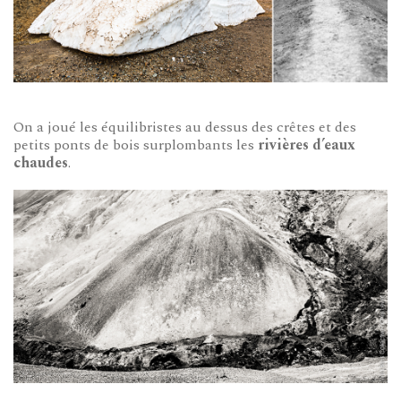
On a joué les équilibristes au dessus des crêtes et des
petits ponts de bois surplombants les
rivières d’eaux
chaudes
.