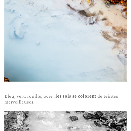
Bleu, vert, rouille, ocre…
les sols se colorent
de teintes
merveilleuses.