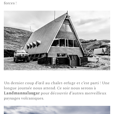
forces !
Un dernier coup d’œil au chalet-refuge et c’est parti ! Une
longue journée nous attend. Ce soir nous serons à
Landmannalaugar
pour découvrir d’autres merveilleux
paysages volcaniques.