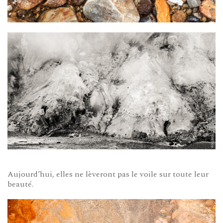
Aujourd’hui, elles ne lèveront pas le voile sur toute leur
beauté.