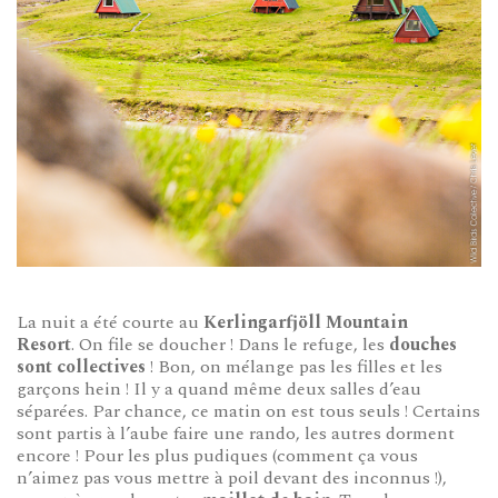
La nuit a été courte au
Kerlingarfjöll Mountain
Resort
. On file se doucher ! Dans le refuge, les
douches
sont collectives
! Bon, on mélange pas les filles et les
garçons hein ! Il y a quand même deux salles d’eau
séparées. Par chance, ce matin on est tous seuls ! Certains
sont partis à l’aube faire une rando, les autres dorment
encore ! Pour les plus pudiques (comment ça vous
n’aimez pas vous mettre à poil devant des inconnus !),