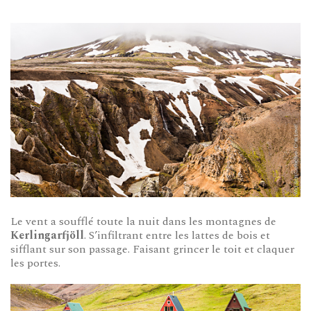
Le vent a soufflé toute la nuit dans les montagnes de
Kerlingarfjöll
. S’infiltrant entre les lattes de bois et
sifflant sur son passage. Faisant grincer le toit et claquer
les portes.