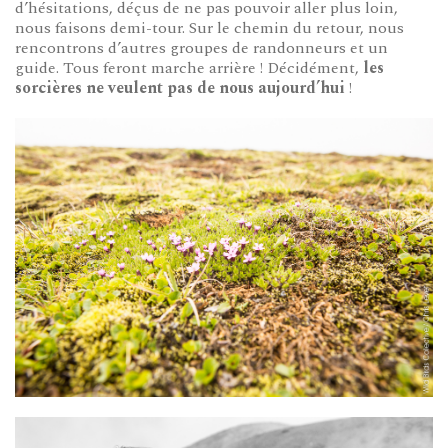
d’hésitations, déçus de ne pas pouvoir aller plus loin,
nous faisons demi-tour. Sur le chemin du retour, nous
rencontrons d’autres groupes de randonneurs et un
guide. Tous feront marche arrière ! Décidément,
les
sorcières ne veulent pas de nous aujourd’hui
!