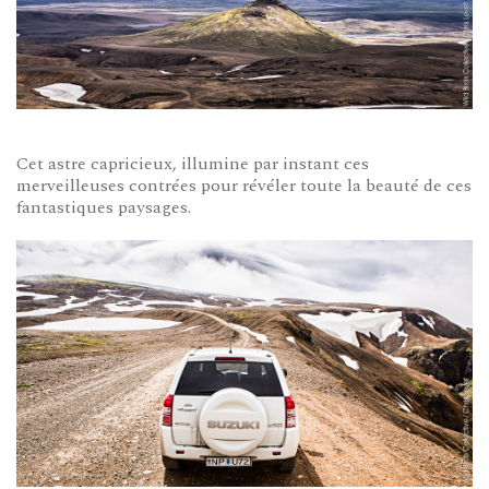
Cet astre capricieux, illumine par instant ces
merveilleuses contrées pour révéler toute la beauté de ces
fantastiques paysages.