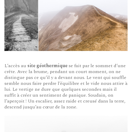
L’accès au
site géothermique
se fait par le sommet d’une
crête. Avec la brume, pendant un court moment, on ne
distingue pas ce qu’il y a devant nous. Le vent qui souffle
semble nous faire perdre l’équilibre et le vide nous attire à
lui. Le vertige ne dure que quelques secondes mais il
suffit à créer un sentiment de panique. Soudain, on
l’aperçoit ! Un escalier, assez raide et creusé dans la terre,
descend jusqu’au cœur de la zone.