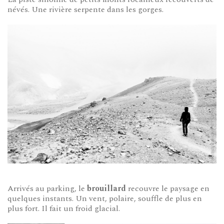
névés. Une rivière serpente dans les gorges.
Arrivés au parking, le
brouillard
recouvre le paysage en
quelques instants. Un vent, polaire, souffle de plus en
plus fort. Il fait un froid glacial.