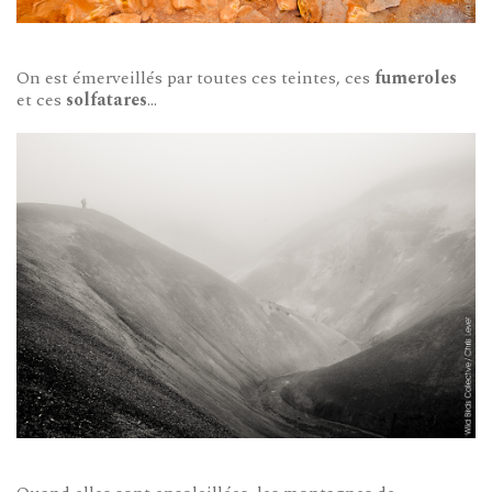
On est émerveillés par toutes ces teintes, ces
fumeroles
et ces
solfatares
…