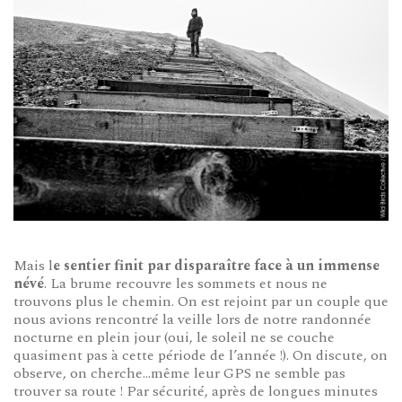
Mais l
e sentier finit par disparaître face à un immense
névé
. La brume recouvre les sommets et nous ne
trouvons plus le chemin. On est rejoint par un couple que
nous avions rencontré la veille lors de notre randonnée
nocturne en plein jour (oui, le soleil ne se couche
quasiment pas à cette période de l’année !). On discute, on
observe, on cherche…même leur GPS ne semble pas
trouver sa route ! Par sécurité, après de longues minutes