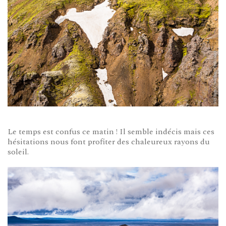
Le temps est confus ce matin ! Il semble indécis mais ces
hésitations nous font profiter des chaleureux rayons du
soleil.