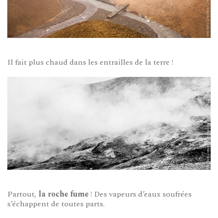
Il fait plus chaud dans les entrailles de la terre !
Partout,
la roche fume
! Des vapeurs d’eaux soufrées
s’échappent de toutes parts.