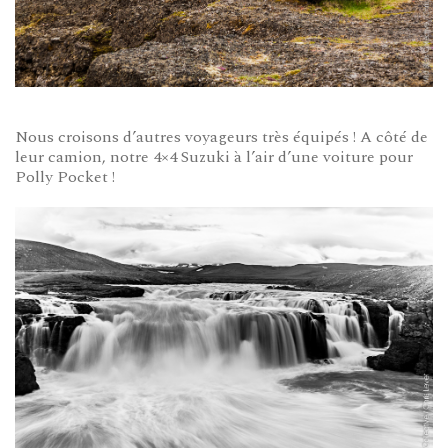
Nous croisons d’autres voyageurs très équipés ! A côté de
leur camion, notre 4×4 Suzuki à l’air d’une voiture pour
Polly Pocket !