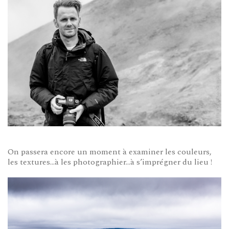
On passera encore un moment à examiner les couleurs,
les textures…à les photographier…à s’imprégner du lieu !