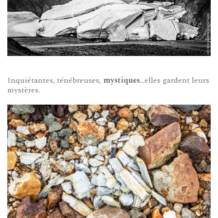
Inquiétantes, ténébreuses,
mystiques
…elles gardent leurs
mystères.