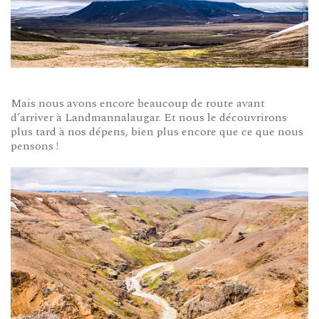
Mais nous avons encore beaucoup de route avant
d’arriver à Landmannalaugar. Et nous le découvrirons
plus tard à nos dépens, bien plus encore que ce que nous
pensons !