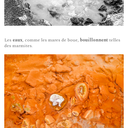
Les
eaux
, comme les mares de boue,
bouillonnent
telles
des marmites.