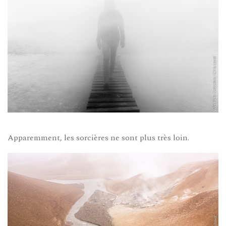
Apparemment, les sorcières ne sont plus très loin.