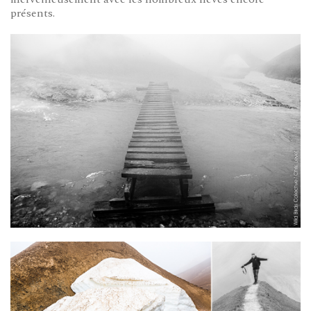
présents.