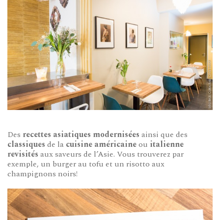
Des
recettes asiatiques modernisées
ainsi que des
classiques
de la
cuisine américaine
ou
italienne
revisités
aux saveurs de l’Asie. Vous trouverez par
exemple, un burger au tofu et un risotto aux
champignons noirs!