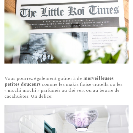
Vous pourrez également goûter à de
merveilleuses
petites douceurs
comme les makis fraise-nutella ou les
« mochi mochi » parfumés au thé vert ou au beurre de
cacahuètes! Un délice!