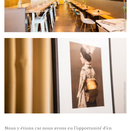
Nous y étions car nous avons eu l’opportunité d’en