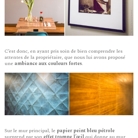
C’est donc, en ayant pris soin de bien comprendre les
attentes de la propriétaire, que nous lui avons proposé
une
ambiance aux couleurs fortes
.
Sur le mur principal, le
papier peint bleu pétrole
surprend par son
effet trompe l’œil
qui donne au mur