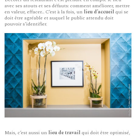
avec ses atouts et ses défauts: comment améliorer, mettre
en valeur, effacer… C’est à la fois, un
lieu d’accueil
qui se
doit être agréable et auquel le public attendu doit
pouvoir s’identifier.
Mais, c’est aussi un
lieu de travail
qui doit être optimisé,