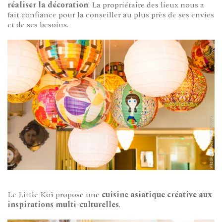
réaliser la décoration
! La propriétaire des lieux nous a
fait confiance pour la conseiller au plus près de ses envies
et de ses besoins.
Le Little Koï propose une
cuisine asiatique créative aux
inspirations multi-culturelles
.