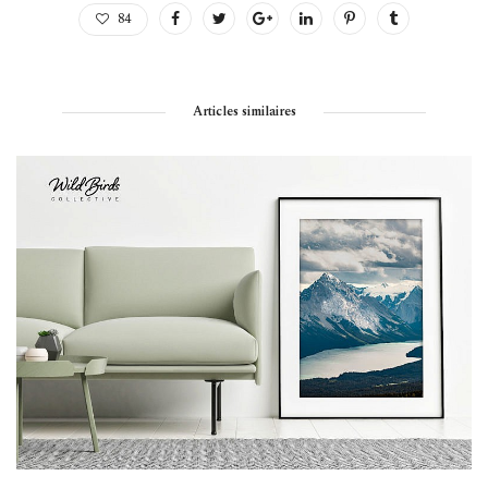
84
Articles similaires