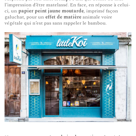
l’impression d’être matelassé. En face, en réponse à celui-
ci, un
papier peint jaune moutarde
, imprimé façon
galuchat, pour un
effet de matière
animale voire
végétale qui n’est pas sans rappeler le bambou.