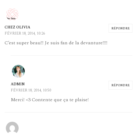
CHEZ OLIVIA
RÉPONDRE
FÉVRIER 18, 2014, 10:26
C’est super beau!!! Je suis fan de la devanture!!!!!
ADMIN
RÉPONDRE
FÉVRIER 18, 2014, 10:50
Merci! <3 Contente que ça te plaise!