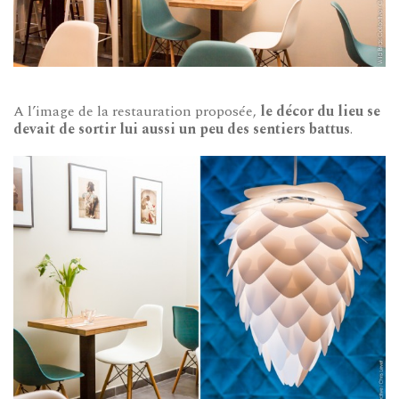
A l’image de la restauration proposée,
le décor du lieu se
devait de sortir lui aussi un peu des sentiers battus
.