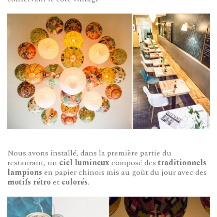
Nous avons installé, dans la première partie du
restaurant, un
ciel lumineux
composé des
traditionnels
lampions
en papier chinois mis au goût du jour avec des
motifs rétro
et
colorés
.