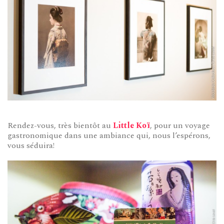
Rendez-vous, très bientôt au
Little Koï
, pour un voyage
gastronomique dans une ambiance qui, nous l’espérons,
vous séduira!