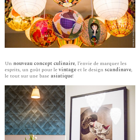
Un
nouveau concept culinaire
, l’envie de marquer les
esprits, un goût pour le
vintage
et le design
scandinave
,
le tout sur une base
asiatique
!