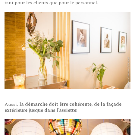
tant pour les clients que pour le personnel.
Aussi,
la démarche doit être cohérente
,
de la façade
extérieure jusque dans l’assiette
!