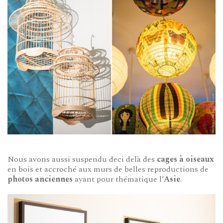
Nous avons aussi suspendu deci delà des
cages à oiseaux
en bois et accroché aux murs de belles reproductions de
photos anciennes
ayant pour thématique l’
Asie
.