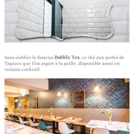
Sans oublier le fameux
Bubble Tea
, ce thé aux perles de
Tapioca que l’on aspire à la paille, disponible aussi en
version cocktail!