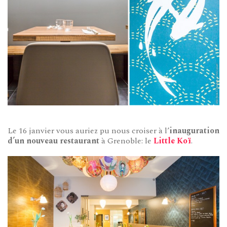
Le 16 janvier vous auriez pu nous croiser à l’
inauguration
d’un nouveau restaurant
à Grenoble: le
Little Koï
.