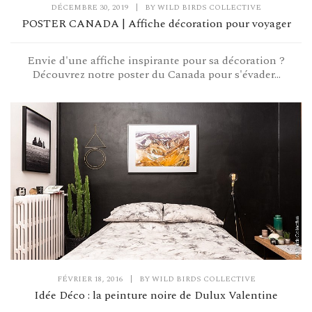
DÉCEMBRE 30, 2019
|
BY
WILD BIRDS COLLECTIVE
POSTER CANADA | Affiche décoration pour voyager
Envie d'une affiche inspirante pour sa décoration ?
Découvrez notre poster du Canada pour s'évader...
FÉVRIER 18, 2016
|
BY
WILD BIRDS COLLECTIVE
Idée Déco : la peinture noire de Dulux Valentine