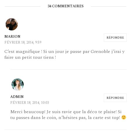
34 COMMENTAIRES
MARION
RÉPONDRE
FÉVRIER 18, 2014, 9:59
C’est magnifique ! Si un jour je passe par Grenoble j’irai y
faire un petit tour tiens !
ADMIN
RÉPONDRE
FÉVRIER 18, 2014, 10:03
Merci beaucoup! Je suis ravie que la déco te plaise! Si
tu passes dans le coin, n’hésites pas, la carte est top!