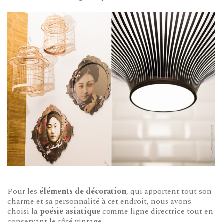
Pour les
éléments de décoration
, qui apportent tout son
charme et sa personnalité à cet endroit, nous avons
choisi la
poésie asiatique
comme ligne directrice tout en
conservant le côté vintage.