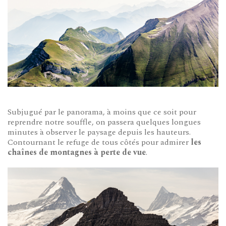
Subjugué par le panorama, à moins que ce soit pour
reprendre notre souffle, on passera quelques longues
minutes à observer le paysage depuis les hauteurs.
Contournant le refuge de tous côtés pour admirer
les
chaînes de montagnes à perte de vue
.