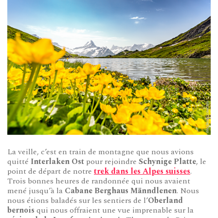
La veille, c’est en train de montagne que nous avions
quitté
Interlaken Ost
pour rejoindre
Schynige Platte
, le
point de départ de notre
trek dans les Alpes suisses
.
Trois bonnes heures de randonnée qui nous avaient
mené jusqu’à la
Cabane Berghaus Männdlenen
. Nous
nous étions baladés sur les sentiers de l’
Oberland
bernois
qui nous offraient une vue imprenable sur la