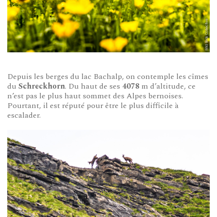
Depuis les berges du lac Bachalp, on contemple les cîmes
du
Schreckhorn
. Du haut de ses
4078
m d’altitude, ce
n’est pas le plus haut sommet des Alpes bernoises.
Pourtant, il est réputé pour être le plus difficile à
escalader.