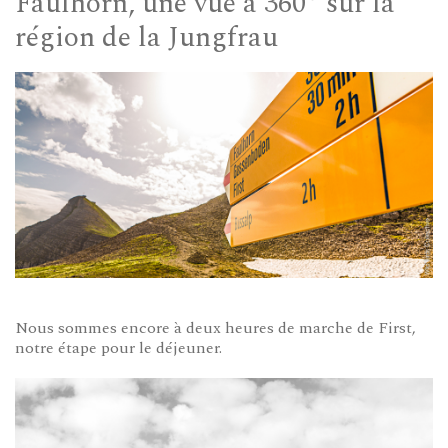
Faulhorn, une vue à 360° sur la
région de la Jungfrau
Nous sommes encore à deux heures de marche de First,
notre étape pour le déjeuner.