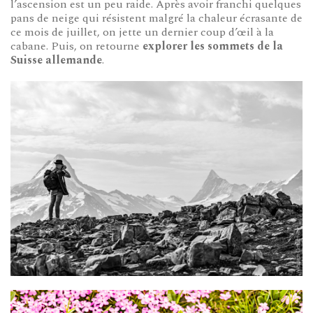
l’ascension est un peu raide. Après avoir franchi quelques
pans de neige qui résistent malgré la chaleur écrasante de
ce mois de juillet, on jette un dernier coup d’œil à la
cabane. Puis, on retourne
explorer les sommets de la
Suisse allemande
.