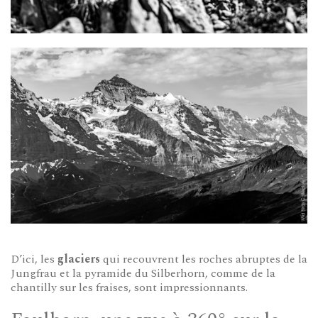
D’ici, les
glaciers
qui recouvrent les roches abruptes de la
Jungfrau et la pyramide du Silberhorn, comme de la
chantilly sur les fraises, sont impressionnants.