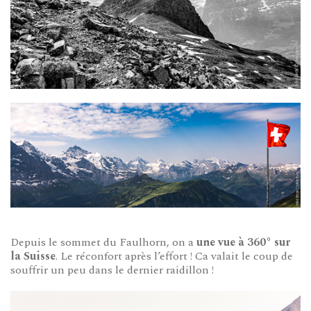
Depuis le sommet du Faulhorn, on a
une vue à 360° sur
la Suisse
. Le réconfort après l’effort ! Ca valait le coup de
souffrir un peu dans le dernier raidillon !