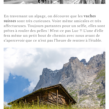
En traversant un alpage, on découvre que les
vaches
suisses
sont très curieuses. Voire même amicales et très
affectueuses. Toujours partantes pour un selfie, elles sont
prêtes à rouler des pelles ! N’est-ce pas Luc ?! L’une d’elle
fera même un petit bout de chemin avec nous avant de
s’apercevoir que ce n’est pas l’heure de rentrer à l’étable.