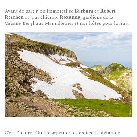
Avant de partir, on immortalise
Barbara
et
Robert
Reichen
et leur chienne
Roxanna
, gardiens de la
Cabane Berghaus Männdlenen et nos hôtes pour la nuit.
C’est l’heure ! On file arpenter les crêtes. Le début de