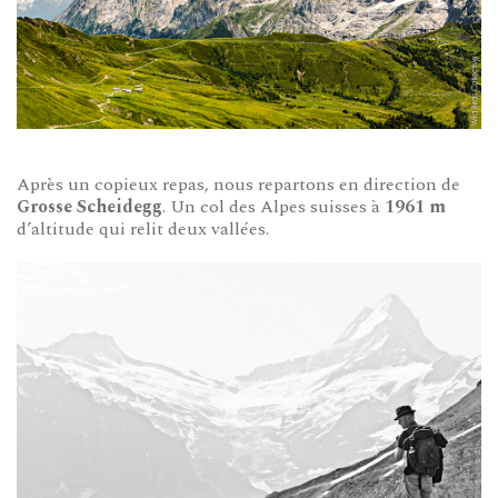
Après un copieux repas, nous repartons en direction de
Grosse Scheidegg
. Un col des Alpes suisses à
1961 m
d’altitude qui relit deux vallées.