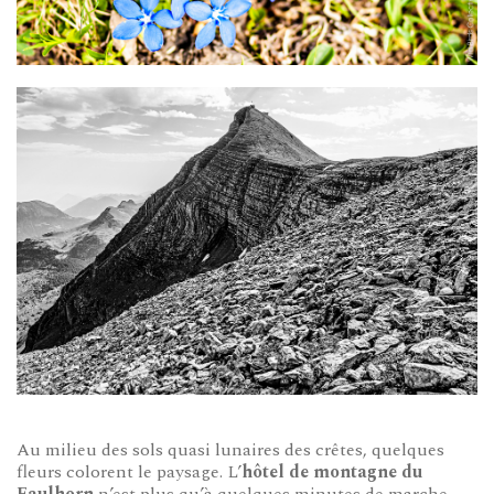
Au milieu des sols quasi lunaires des crêtes, quelques
fleurs colorent le paysage. L’
hôtel de montagne du
Faulhorn
n’est plus qu’à quelques minutes de marche.