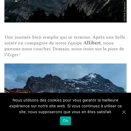
Une journée bien remplie qui se termine. Après une belle
soirée en compagnie de notre équipe
Allibert
, nous
partons nous coucher. Demain, nous irons sur la piste de
l’Eiger !
Nous utilisons des cookies pour vous garantir la meilleure
expérience sur notre site web. Si vous continuez à utiliser ce
site, nous supposerons que vous en êtes satisfait.
Ok