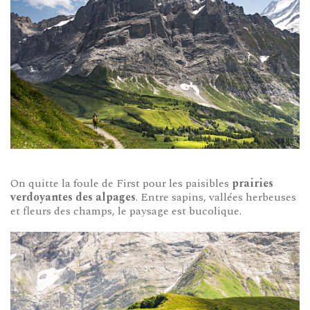
On quitte la foule de First pour les paisibles
prairies
verdoyantes des alpages
. Entre sapins, vallées herbeuses
et fleurs des champs, le paysage est bucolique.