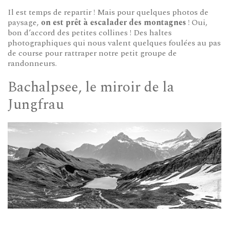
Il est temps de repartir ! Mais pour quelques photos de
paysage,
on est prêt à escalader des montagnes
! Oui,
bon d’accord des petites collines ! Des haltes
photographiques qui nous valent quelques foulées au pas
de course pour rattraper notre petit groupe de
randonneurs.
Bachalpsee, le miroir de la
Jungfrau