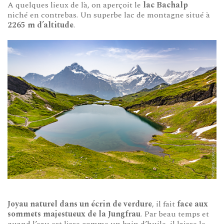
A quelques lieux de là, on aperçoit le
lac Bachalp
niché en contrebas. Un superbe lac de montagne situé à
2265 m d’altitude
.
Joyau naturel dans un écrin de verdure
, il fait
face aux
sommets majestueux de la Jungfrau
. Par beau temps et