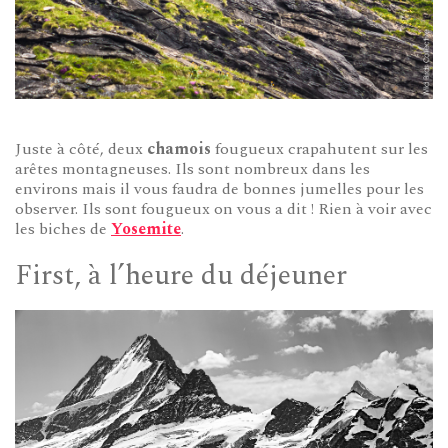
Juste à côté, deux
chamois
fougueux crapahutent sur les
arêtes montagneuses. Ils sont nombreux dans les
environs mais il vous faudra de bonnes jumelles pour les
observer. Ils sont fougueux on vous a dit ! Rien à voir avec
les biches de
Yosemite
.
First, à l’heure du déjeuner