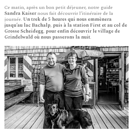
Ce matin, après un bon petit déjeuner, notre guide
Sandra Kaiser
nous fait découvrir l’itinéraire de la
journée.
Un trek de 5 heures qui nous emmènera
jusqu’au lac Bachalp
,
puis à la station First et au col de
Grosse Scheidegg
,
pour enfin découvrir le village de
Grindelwald où nous passerons la nuit
.