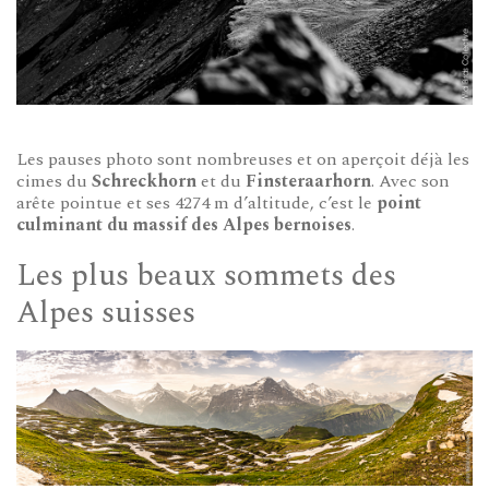
Les pauses photo sont nombreuses et on aperçoit déjà les
cimes du
Schreckhorn
et du
Finsteraarhorn
. Avec son
arête pointue et ses 4274 m d’altitude, c’est le
point
culminant du massif des Alpes bernoises
.
Les plus beaux sommets des
Alpes suisses