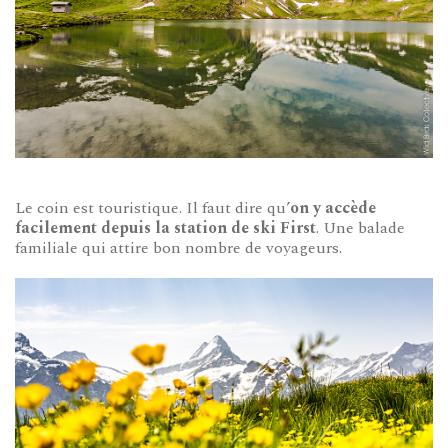
Le coin est touristique. Il faut dire qu’
on y accède
facilement depuis la station de ski First
. Une balade
familiale qui attire bon nombre de voyageurs.