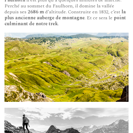
Perché au sommet du Faulhorn, il domine la vallée
depuis ses
2686 m
d’altitude. Construite en 1832, c’est
la
plus ancienne auberge de montagne
. Et ce sera le
point
culminant de notre trek
.