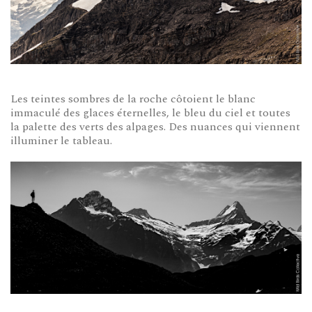
Les teintes sombres de la roche côtoient le blanc
immaculé des glaces éternelles, le bleu du ciel et toutes
la palette des verts des alpages. Des nuances qui viennent
illuminer le tableau.