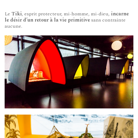
Le
Tiki
, esprit protecteur, mi-homme, mi-dieu,
incarne
le désir d’un retour à la vie primitive
sans contrainte
aucune.