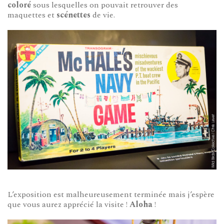
coloré
sous lesquelles on pouvait retrouver des
maquettes et
scénettes
de vie.
L’exposition est malheureusement terminée mais j’espère
que vous aurez apprécié la visite !
Aloha
!