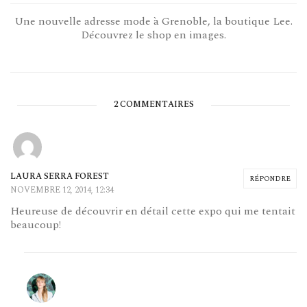
Une nouvelle adresse mode à Grenoble, la boutique Lee.
Découvrez le shop en images.
2 COMMENTAIRES
LAURA SERRA FOREST
RÉPONDRE
NOVEMBRE 12, 2014, 12:34
Heureuse de découvrir en détail cette expo qui me tentait
beaucoup!