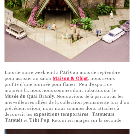
Lors de notre week-end à
Paris
au mois de septembre
pour assister au salon
Maison & Objet
, nous avons
profité d’une journée pour flâner ! Peu d’expo à ce
moment là, nous nous sommes donc rabattus sur le
Musée du Quai Branly
. Nous avions déjà parcourus les
merveilleuses allées de la collection permanente lors d’un
précédent séjour, nous nous sommes donc attachés à
découvrir les
expositions temporaires
:
Tatoueurs
Tatoués
et
Tiki Pop
. Retour en images sur la seconde !