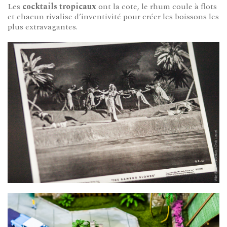
Les
cocktails tropicaux
ont la cote, le rhum coule à flots
et chacun rivalise d’inventivité pour créer les boissons les
plus extravagantes.