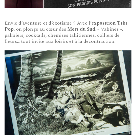
Envie d’aventure et d’exotisme ? Avec l’
exposition Tiki
Pop
, on plonge au cœur des
Mers du Sud
. « Vahinés »,
palmiers, cocktails, chemises tahitiennes, colliers de
fleurs… tout invite aux loisirs et à la décontraction.