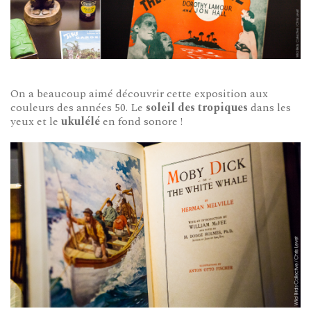
On a beaucoup aimé découvrir cette exposition aux
couleurs des années 50. Le
soleil des tropiques
dans les
yeux et le
ukulélé
en fond sonore !