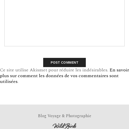
Ce site utilise Akismet pour réduire les indésirables.
En savoir
plus sur comment les données de vos commentaires sont
utilisées
.
Blog Voyage & Photographie