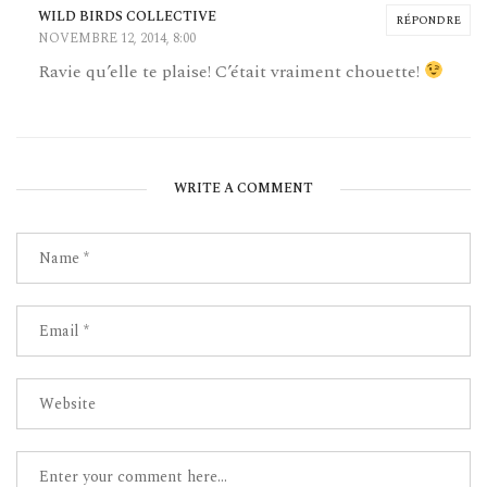
WILD BIRDS COLLECTIVE
RÉPONDRE
NOVEMBRE 12, 2014, 8:00
Ravie qu’elle te plaise! C’était vraiment chouette!
WRITE A COMMENT