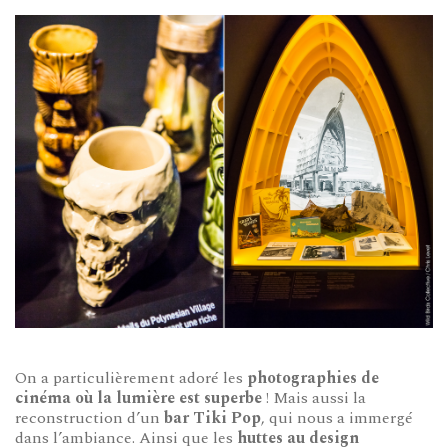
On a particulièrement adoré les
photographies de
cinéma où la lumière est superbe
! Mais aussi la
reconstruction d’un
bar Tiki Pop
, qui nous a immergé
dans l’ambiance. Ainsi que les
huttes au design