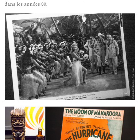
dans les années 80.