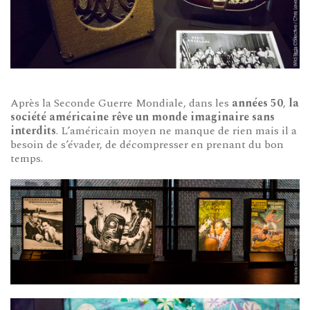
Après la Seconde Guerre Mondiale, dans les
années 50
,
la
société américaine rêve un monde imaginaire sans
interdits
. L’américain moyen ne manque de rien mais il a
besoin de s’évader, de décompresser en prenant du bon
temps.