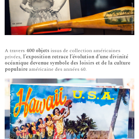
A travers
400 objets
issus de collection américaines
privées,
l’exposition retrace l’évolution d’une divinité
océanique devenue
symbole des loisirs et
de la culture
populaire
américaine des années 60.