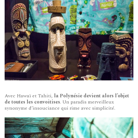
Avec Hawaï et Tahiti,
la Polynésie devient alors l’objet
de toutes les convoitises
. Un paradis merveilleux
synonyme d’insouciance qui rime avec simplicité.