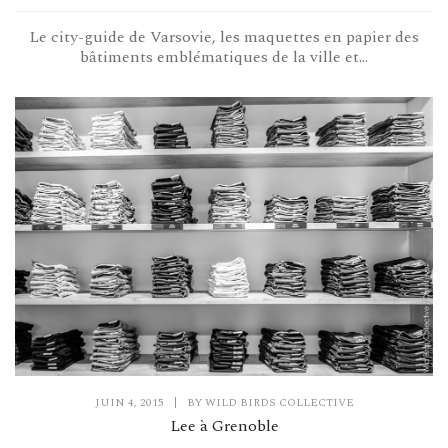
Le city-guide de Varsovie, les maquettes en papier des
bâtiments emblématiques de la ville et...
JUIN 4, 2015
|
BY
WILD BIRDS COLLECTIVE
Lee à Grenoble