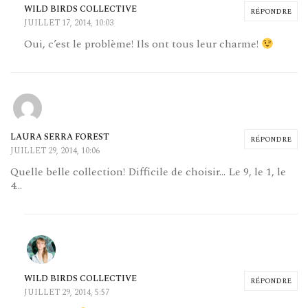
WILD BIRDS COLLECTIVE
RÉPONDRE
JUILLET 17, 2014, 10:03
Oui, c’est le problème! Ils ont tous leur charme!
LAURA SERRA FOREST
RÉPONDRE
JUILLET 29, 2014, 10:06
Quelle belle collection! Difficile de choisir… Le 9, le 1, le
4…
WILD BIRDS COLLECTIVE
RÉPONDRE
JUILLET 29, 2014, 5:57