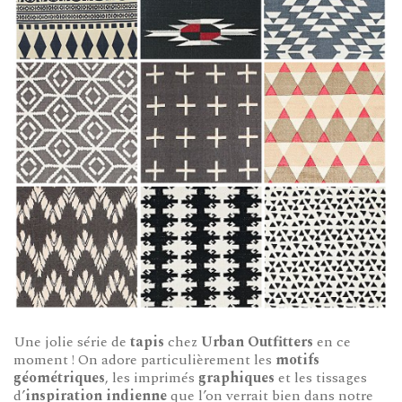
Une jolie série de
tapis
chez
Urban Outfitters
en ce
moment ! On adore particulièrement les
motifs
géométriques
, les imprimés
graphiques
et les tissages
d’
inspiration indienne
que l’on verrait bien dans notre