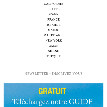
CALIFORNIE
EGYPTE
ESPAGNE
FRANCE
ISLANDE
MAROC
MAURITANIE
NEW YORK
OMAN
SUISSE
TURQUIE
NEWSLETTER – INSCRIVEZ-VOUS