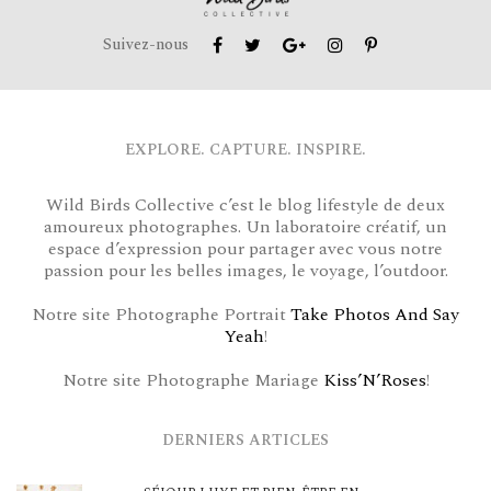
Suivez-nous
EXPLORE. CAPTURE. INSPIRE.
Wild Birds Collective c’est le blog lifestyle de deux
amoureux photographes. Un laboratoire créatif, un
espace d’expression pour partager avec vous notre
passion pour les belles images, le voyage, l’outdoor.
Notre site Photographe Portrait
Take Photos And Say
Yeah
!
Notre site Photographe Mariage
Kiss’N’Roses
!
DERNIERS ARTICLES