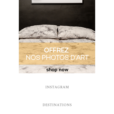
INSTAGRAM
DESTINATIONS