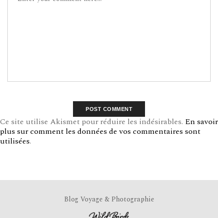
Ce site utilise Akismet pour réduire les indésirables.
En savoir
plus sur comment les données de vos commentaires sont
utilisées
.
Blog Voyage & Photographie