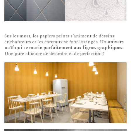
Sur les murs, les papiers peints s’animent de dessins
enchanteurs et les carreaux se font losanges. Un
univers
naïf qui se marie parfaitement aux lignes graphiques
.
Une pure alliance de désordre et de perfection !