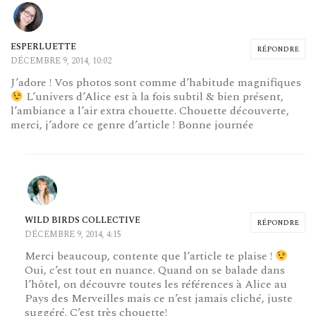
ESPERLUETTE
RÉPONDRE
DÉCEMBRE 9, 2014, 10:02
J’adore ! Vos photos sont comme d’habitude magnifiques
L’univers d’Alice est à la fois subtil & bien présent,
l’ambiance a l’air extra chouette. Chouette découverte,
merci, j’adore ce genre d’article ! Bonne journée
WILD BIRDS COLLECTIVE
RÉPONDRE
DÉCEMBRE 9, 2014, 4:15
Merci beaucoup, contente que l’article te plaise !
Oui, c’est tout en nuance. Quand on se balade dans
l’hôtel, on découvre toutes les références à Alice au
Pays des Merveilles mais ce n’est jamais cliché, juste
suggéré. C’est très chouette!