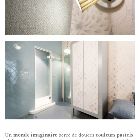
Un
monde imaginaire
bercé de douces
couleurs pastels