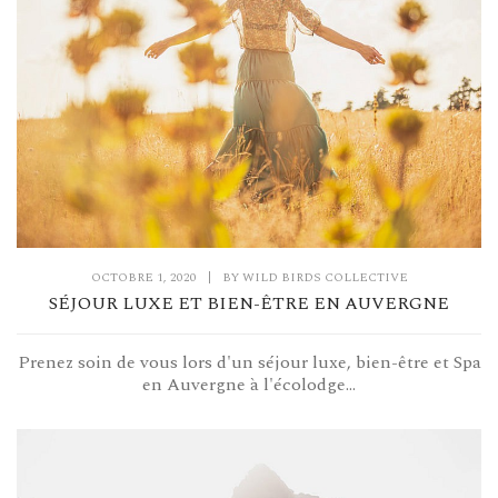
OCTOBRE 1, 2020
|
BY
WILD BIRDS COLLECTIVE
SÉJOUR LUXE ET BIEN-ÊTRE EN AUVERGNE
Prenez soin de vous lors d'un séjour luxe, bien-être et Spa
en Auvergne à l'écolodge...