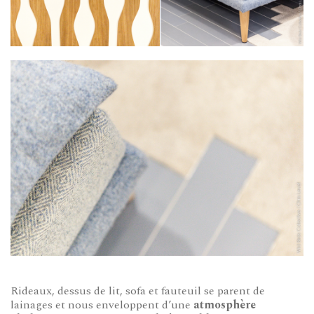
Rideaux, dessus de lit, sofa et fauteuil se parent de
lainages et nous enveloppent d’une
atmosphère