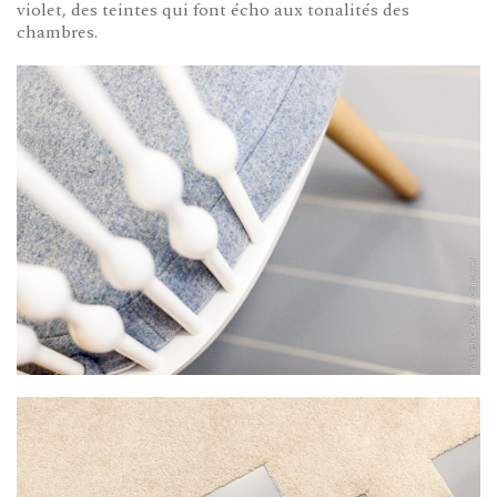
violet, des teintes qui font écho aux tonalités des
chambres.