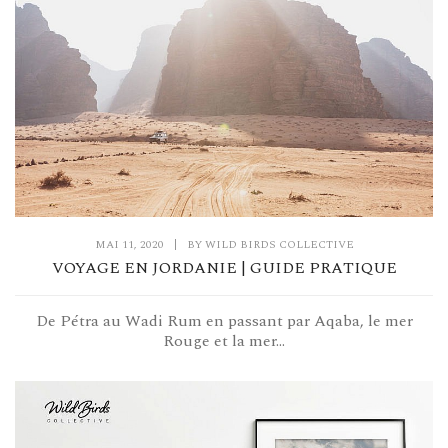
MAI 11, 2020
|
BY
WILD BIRDS COLLECTIVE
VOYAGE EN JORDANIE | GUIDE PRATIQUE
De Pétra au Wadi Rum en passant par Aqaba, le mer
Rouge et la mer...