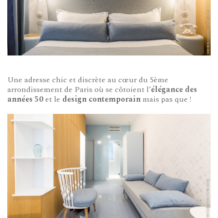
Une adresse chic et discrète au cœur du 5ème
arrondissement de Paris où se côtoient l’
élégance des
années 50
et le
design contemporain
mais pas que !