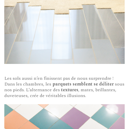
Les sols aussi n’en finissent pas de nous surprendre !
Dans les chambres, les
parquets semblent se déliter
sous
nos pieds. L’alternance des
textures
, mates, brillantes,
duveteuses, crée de véritables illusions.