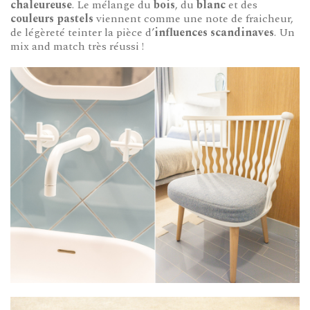
chaleureuse
. Le mélange du
bois
, du
blanc
et des
couleurs
pastels
viennent comme une note de fraicheur,
de légèreté teinter la pièce d’
influences scandinaves
. Un
mix and match très réussi !