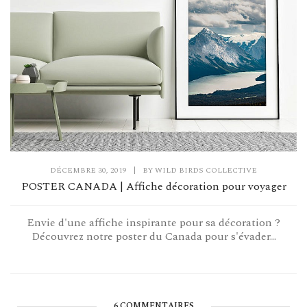
DÉCEMBRE 30, 2019
|
BY
WILD BIRDS COLLECTIVE
POSTER CANADA | Affiche décoration pour voyager
Envie d'une affiche inspirante pour sa décoration ?
Découvrez notre poster du Canada pour s'évader...
6 COMMENTAIRES