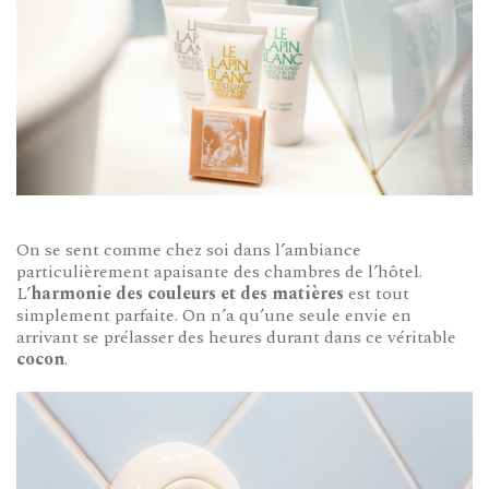
On se sent comme chez soi dans l’ambiance
particulièrement apaisante des chambres de l’hôtel.
L’
harmonie des couleurs et des matières
est tout
simplement parfaite. On n’a qu’une seule envie en
arrivant se prélasser des heures durant dans ce véritable
cocon
.