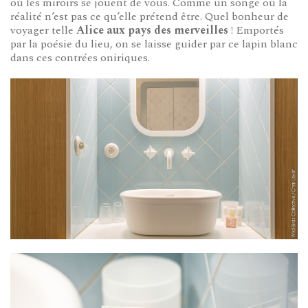
où les miroirs se jouent de vous. Comme un songe où la
réalité n’est pas ce qu’elle prétend être. Quel bonheur de
voyager telle
Alice aux pays des merveilles
! Emportés
par la poésie du lieu, on se laisse guider par ce lapin blanc
dans ces contrées oniriques.