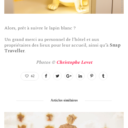
Alors, prêt à suivre le lapin blanc ?
Un grand merci au personnel de l’hôtel et aux
propriétaires des lieux pour leur accueil, ainsi qu’à
Snap
Traveller
.
Photos ©
Christophe Levet
62
Articles similaires