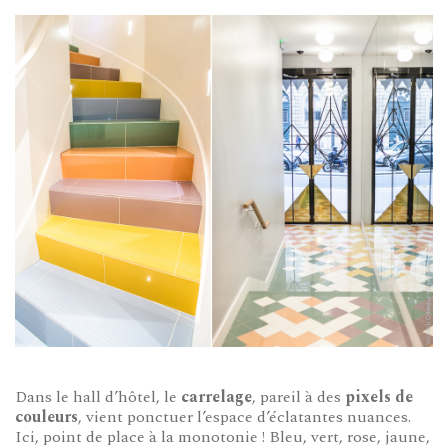
Dans le hall d’hôtel, le
carrelage
, pareil à des
pixels de
couleurs
, vient ponctuer l’espace d’éclatantes nuances.
Ici, point de place à la monotonie ! Bleu, vert, rose, jaune,