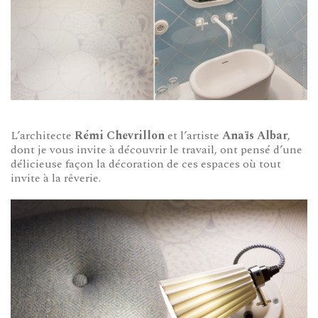
L’architecte
Rémi Chevrillon
et l’artiste
Anaïs Albar
,
dont je vous invite à découvrir le travail, ont pensé d’une
délicieuse façon la décoration de ces espaces où tout
invite à la rêverie.