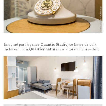
Imaginé par l’agence
Quantic Studio
, ce havre de paix
niché en plein
Quartier Latin
nous a totalement séduit.