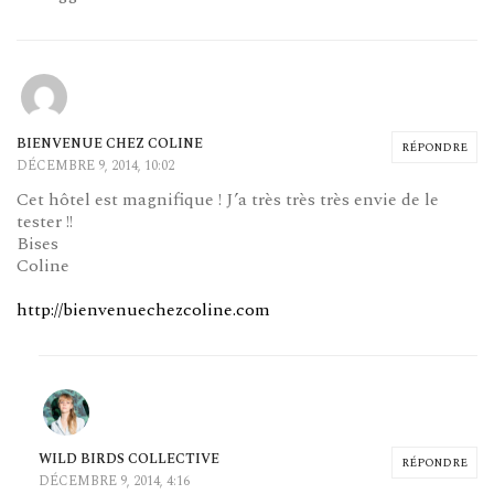
BIENVENUE CHEZ COLINE
RÉPONDRE
DÉCEMBRE 9, 2014, 10:02
Cet hôtel est magnifique ! J’a très très très envie de le
tester !!
Bises
Coline
http://bienvenuechezcoline.com
WILD BIRDS COLLECTIVE
RÉPONDRE
DÉCEMBRE 9, 2014, 4:16