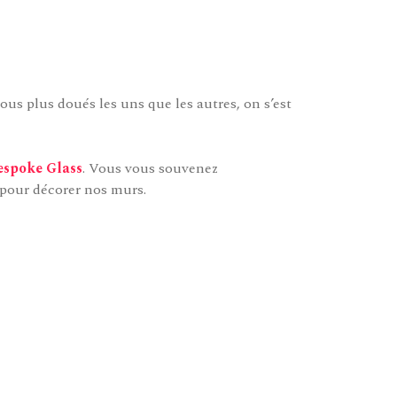
ous plus doués les uns que les autres, on s’est
espoke Glass
. Vous vous souvenez
pour décorer nos murs.