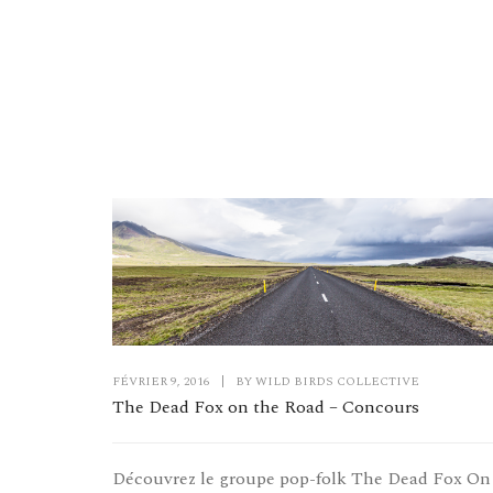
FÉVRIER 9, 2016
|
BY
WILD BIRDS COLLECTIVE
The Dead Fox on the Road – Concours
Découvrez le groupe pop-folk The Dead Fox On