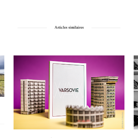
Articles similaires