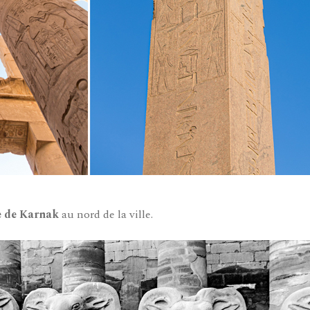
e de Karnak
au nord de la ville.