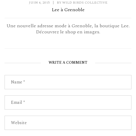
JUIN 4, 2015
|
BY
WILD BIRDS COLLECTIVE
Lee à Grenoble
Une nouvelle adresse mode à Grenoble, la boutique Lee.
Découvrez le shop en images.
WRITE A COMMENT