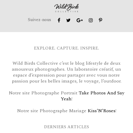
Suivez-nous
EXPLORE. CAPTURE. INSPIRE.
Wild Birds Collective c’est le blog lifestyle de deux
amoureux photographes. Un laboratoire créatif, un
espace d’expression pour partager avec vous notre
passion pour les belles images, le voyage, l’outdoor.
Notre site Photographe Portrait
Take Photos And Say
Yeah
!
Notre site Photographe Mariage
Kiss’N’Roses
!
DERNIERS ARTICLES