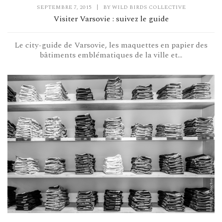
SEPTEMBRE 7, 2015
|
BY
WILD BIRDS COLLECTIVE
Visiter Varsovie : suivez le guide
Le city-guide de Varsovie, les maquettes en papier des
bâtiments emblématiques de la ville et...