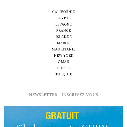
CALIFORNIE
EGYPTE
ESPAGNE
FRANCE
ISLANDE
MAROC
MAURITANIE
NEW YORK
OMAN
SUISSE
TURQUIE
NEWSLETTER – INSCRIVEZ-VOUS