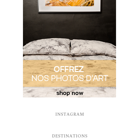
INSTAGRAM
DESTINATIONS