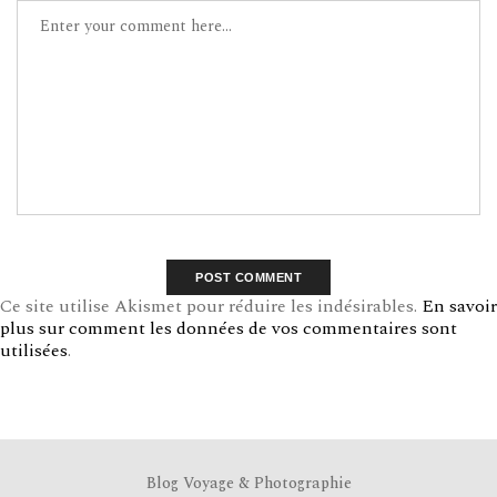
Ce site utilise Akismet pour réduire les indésirables.
En savoir
plus sur comment les données de vos commentaires sont
utilisées
.
Blog Voyage & Photographie