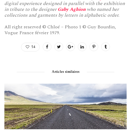
digital experience designed in parallel with the exhibition
in tribute to the designer
Gaby Aghion
who named her
collections and garments by letters in alphabetic order.
All right reserved © Chloé – Photo 1 © Guy Bourdin,
Vogue France février 1979.
54
Articles similaires