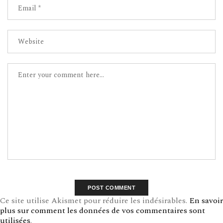
Ce site utilise Akismet pour réduire les indésirables.
En savoir
plus sur comment les données de vos commentaires sont
utilisées
.