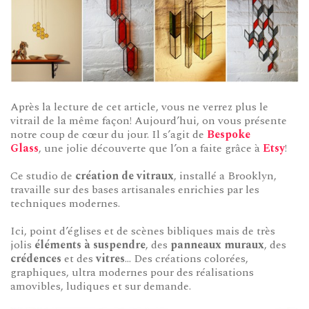
Après la lecture de cet article, vous ne verrez plus le
vitrail de la même façon! Aujourd’hui, on vous présente
notre coup de cœur du jour. Il s’agit de
Bespoke
Glass
, une jolie découverte que l’on a faite grâce à
Etsy
!
Ce studio de
création de vitraux
, installé a Brooklyn,
travaille sur des bases artisanales enrichies par les
techniques modernes.
Ici, point d’églises et de scènes bibliques mais de très
jolis
éléments à suspendre
, des
panneaux muraux
, des
crédences
et des
vitres
… Des créations colorées,
graphiques, ultra modernes pour des réalisations
amovibles, ludiques et sur demande.