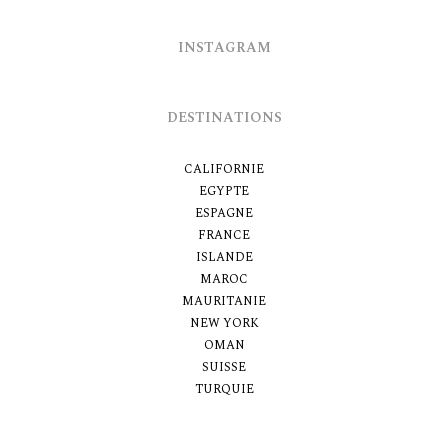
INSTAGRAM
DESTINATIONS
CALIFORNIE
EGYPTE
ESPAGNE
FRANCE
ISLANDE
MAROC
MAURITANIE
NEW YORK
OMAN
SUISSE
TURQUIE