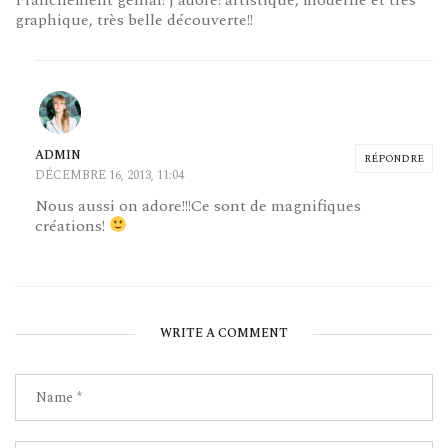
graphique, très belle découverte!!
ADMIN
RÉPONDRE
DÉCEMBRE 16, 2013, 11:04
Nous aussi on adore!!!Ce sont de magnifiques
créations!
WRITE A COMMENT