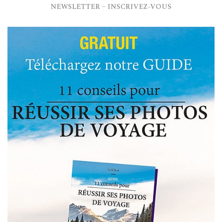
NEWSLETTER – INSCRIVEZ-VOUS