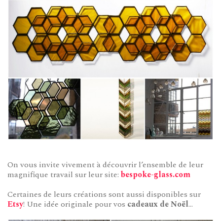
On vous invite vivement à découvrir l’ensemble de leur
magnifique travail sur leur site:
bespoke-glass.com
Certaines de leurs créations sont aussi disponibles sur
Etsy
! Une idée originale pour vos
cadeaux de Noël
…