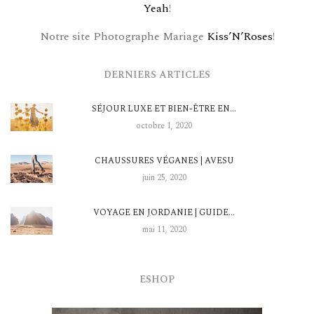
Yeah
!
Notre site Photographe Mariage
Kiss’N’Roses
!
DERNIERS ARTICLES
SÉJOUR LUXE ET BIEN-ÊTRE EN…
octobre 1, 2020
CHAUSSURES VÉGANES | AVESU
juin 25, 2020
VOYAGE EN JORDANIE | GUIDE…
mai 11, 2020
ESHOP