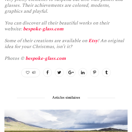
glasses. Their achievements are colored, moderns,
graphics and playful.
You can discover all their beautiful works on their
website:
bespoke-glass.com
Some of their creations are available on
Etsy
! An original
idea for your Christmas, isn’t it?
Photos ©
bespoke-glass.com
43
Articles similaires