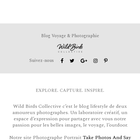
Blog Voyage & Photographie
Suivez-nous
EXPLORE. CAPTURE. INSPIRE.
Wild Birds Collective c’est le blog lifestyle de deux
amoureux photographes. Un laboratoire créatif, un
espace d’expression pour partager avec vous notre
passion pour les belles images, le voyage, l’outdoor.
Notre site Photographe Portrait
Take Photos And Say