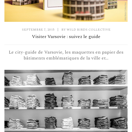
SEPTEMBRE 7, 2015
|
BY
WILD BIRDS COLLECTIVE
Visiter Varsovie : suivez le guide
Le city-guide de Varsovie, les maquettes en papier des
bâtiments emblématiques de la ville et...