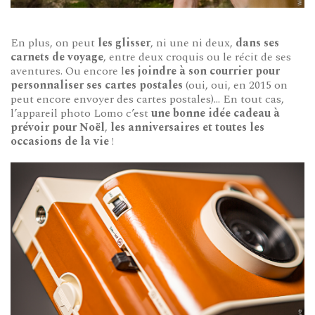
En plus, on peut
les glisser
, ni une ni deux,
dans ses
carnets de voyage
, entre deux croquis ou le récit de ses
aventures. Ou encore l
es joindre à son courrier pour
personnaliser ses cartes postales
(oui, oui, en 2015 on
peut encore envoyer des cartes postales)… En tout cas,
l’appareil photo Lomo c’est
une bonne idée cadeau à
prévoir pour Noël
,
les anniversaires et toutes les
occasions de la vie
!