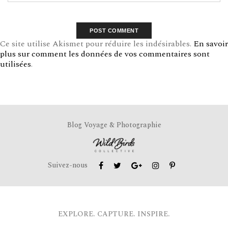
Ce site utilise Akismet pour réduire les indésirables.
En savoir
plus sur comment les données de vos commentaires sont
utilisées
.
Blog Voyage & Photographie
Suivez-nous
EXPLORE. CAPTURE. INSPIRE.