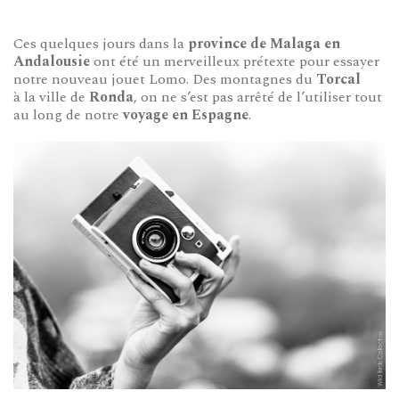
Ces quelques jours dans la
province de Malaga en
Andalousie
ont été un merveilleux prétexte pour essayer
notre nouveau jouet Lomo. Des montagnes du
Torcal
à la ville de
Ronda
, on ne s’est pas arrêté de l’utiliser tout
au long de notre
voyage en Espagne
.