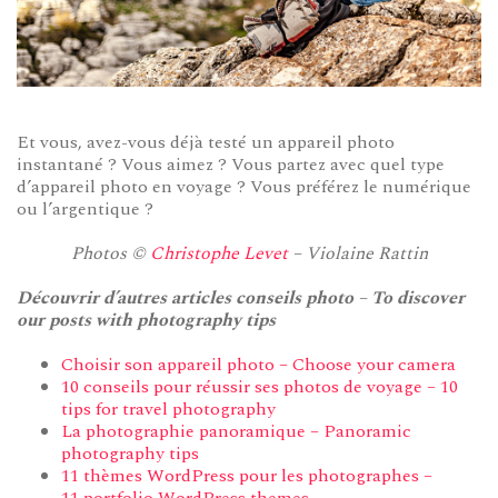
Et vous, avez-vous déjà testé un appareil photo
instantané ? Vous aimez ? Vous partez avec quel type
d’appareil photo en voyage ? Vous préférez le numérique
ou l’argentique ?
Photos ©
Christophe Levet
– Violaine Rattin
Découvrir d’autres articles conseils photo – To discover
our posts with photography tips
Choisir son appareil photo – Choose your camera
10 conseils pour réussir ses photos de voyage – 10
tips for travel photography
La photographie panoramique – Panoramic
photography tips
11 thèmes WordPress pour les photographes –