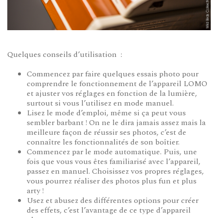
Quelques conseils d’utilisation :
Commencez par faire quelques essais photo pour
comprendre le fonctionnement de l’appareil LOMO
et ajuster vos réglages en fonction de la lumière,
surtout si vous l’utilisez en mode manuel.
Lisez le mode d’emploi, même si ça peut vous
sembler barbant ! On ne le dira jamais assez mais la
meilleure façon de réussir ses photos, c’est de
connaître les fonctionnalités de son boîtier.
Commencez par le mode automatique. Puis, une
fois que vous vous êtes familiarisé avec l’appareil,
passez en manuel. Choisissez vos propres réglages,
vous pourrez réaliser des photos plus fun et plus
arty !
Usez et abusez des différentes options pour créer
des effets, c’est l’avantage de ce type d’appareil