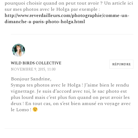
pourquoi choisir quand on peut tout avoir ? Un article ici
sur mes photos avec le Holga par exemple :
http://www.reverdailleurs.com/photographie/comme-un-
dimanche-a-paris-photo-holga.html
WILD BIRDS COLLECTIVE
RÉPONDRE
NOVEMBRE 9, 2015, 11:00
Bonjour Sandrine,
Sympa tes photos avec le Holga ! J’aime bien le rendu
vignettage. Je suis d’accord avec toi, le sac photo est
plus lourd mais c’est plus fun quand on peut avoir les
deux ! En tout cas, on s’est bien amusé en voyage avec
le Lomo !