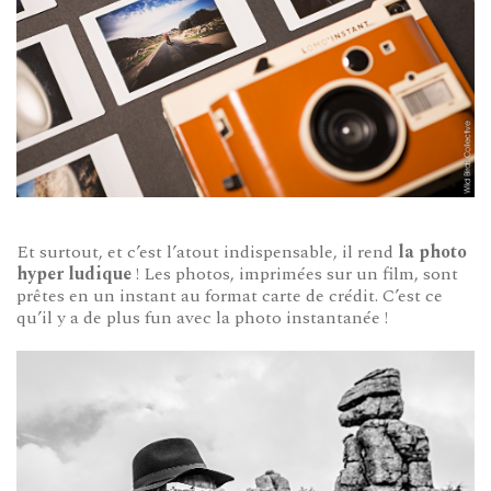
Et surtout, et c’est l’atout indispensable, il rend
la photo
hyper ludique
! Les photos, imprimées sur un film, sont
prêtes en un instant au format carte de crédit. C’est ce
qu’il y a de plus fun avec la photo instantanée !