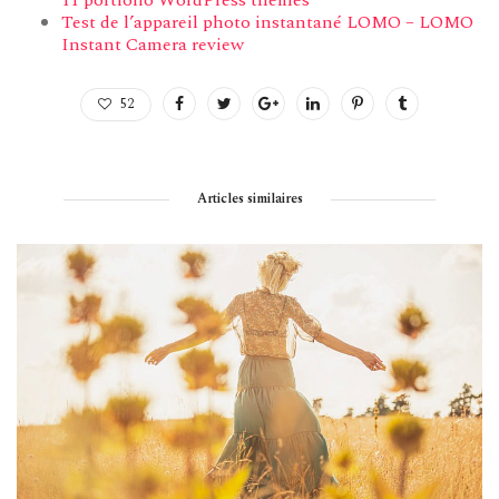
11 portfolio WordPress themes
Test de l’appareil photo instantané LOMO – LOMO
Instant Camera review
52
Articles similaires