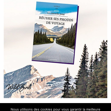
Nous utilisons des cookies pour vous garantir la meilleure