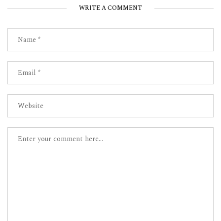
WRITE A COMMENT