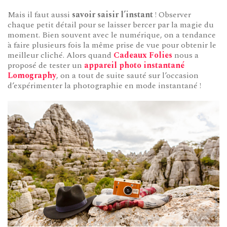
Mais il faut aussi
savoir saisir l’instant
! Observer
chaque petit détail pour se laisser bercer par la magie du
moment. Bien souvent avec le numérique, on a tendance
à faire plusieurs fois la même prise de vue pour obtenir le
meilleur cliché. Alors quand
Cadeaux Folies
nous a
proposé de tester un
appareil photo instantané
Lomography
, on a tout de suite sauté sur l’occasion
d’expérimenter la photographie en mode instantané !