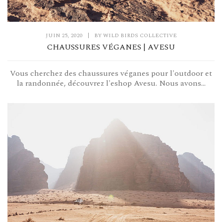
JUIN 25, 2020
|
BY
WILD BIRDS COLLECTIVE
CHAUSSURES VÉGANES | AVESU
Vous cherchez des chaussures véganes pour l'outdoor et
la randonnée, découvrez l'eshop Avesu. Nous avons...