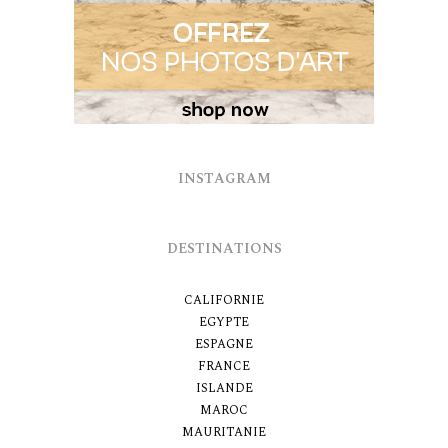
INSTAGRAM
DESTINATIONS
CALIFORNIE
EGYPTE
ESPAGNE
FRANCE
ISLANDE
MAROC
MAURITANIE