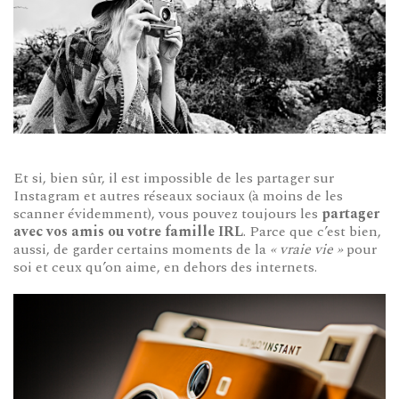
Et si, bien sûr, il est impossible de les partager sur
Instagram et autres réseaux sociaux (à moins de les
scanner évidemment), vous pouvez toujours les
partager
avec vos amis ou votre famille IRL
. Parce que c’est bien,
aussi, de garder certains moments de la
« vraie vie »
pour
soi et ceux qu’on aime, en dehors des internets.