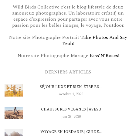
Wild Birds Collective c’est le blog lifestyle de deux
amoureux photographes. Un laboratoire créatif, un
espace d’expression pour partager avec vous notre
passion pour les belles images, le voyage, l’outdoor.
Notre site Photographe Portrait
Take Photos And Say
Yeah
!
Notre site Photographe Mariage
Kiss’N’Roses
!
DERNIERS ARTICLES
SÉJOUR LUXE ET BIEN-ÊTRE EN…
octobre 1, 2020
CHAUSSURES VÉGANES | AVESU
juin 25, 2020
VOYAGE EN JORDANIE | GUIDE…