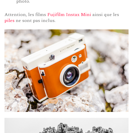
photo.
Attention, les films
Fujifilm Instax Mini
ainsi que les
piles
ne sont pas inclus.