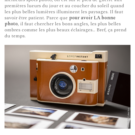
premières lueurs du jour et au coucher du soleil quand
les plus belles lumières illuminent les paysages. Il faut
savoir être patient. Parce que
pour avoir LA bonne
photo
, il faut chercher les bons angles, les plus belles
ombres comme les plus beaux éclairages… Bref, ça prend
du temps.