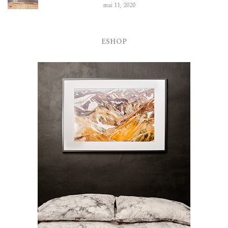
mai 11, 2020
ESHOP