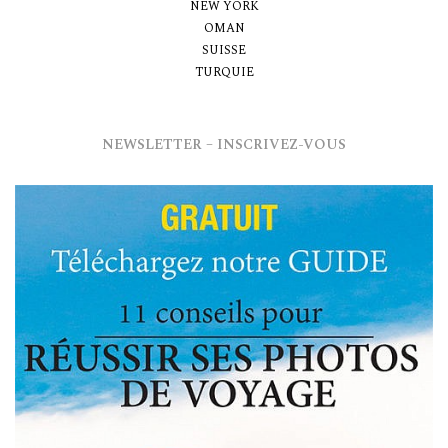
NEW YORK
OMAN
SUISSE
TURQUIE
NEWSLETTER – INSCRIVEZ-VOUS