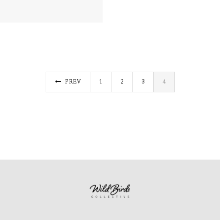
PREV
1
2
3
4