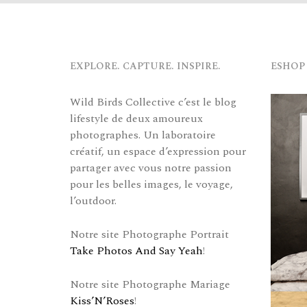
EXPLORE. CAPTURE. INSPIRE.
ESHOP
Wild Birds Collective c’est le blog
lifestyle de deux amoureux
photographes. Un laboratoire
créatif, un espace d’expression pour
partager avec vous notre passion
pour les belles images, le voyage,
l’outdoor.
Notre site Photographe Portrait
Take Photos And Say Yeah
!
Notre site Photographe Mariage
Kiss’N’Roses
!