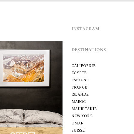
INSTAGRAM
DESTINATIONS
CALIFORNIE
EGYPTE
ESPAGNE
FRANCE
ISLANDE
MAROC
MAURITANIE
NEW YORK
OMAN
SUISSE