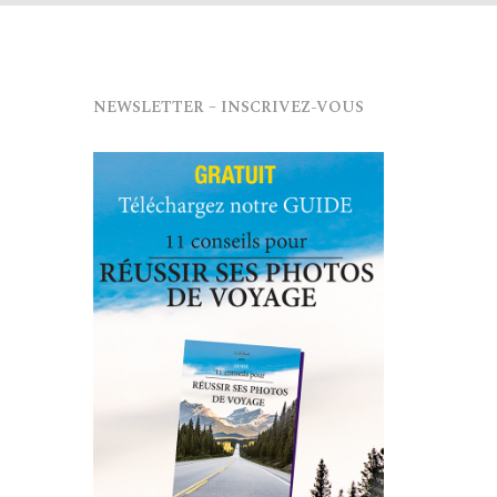
NEWSLETTER – INSCRIVEZ-VOUS