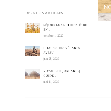
DERNIERS ARTICLES
SÉJOUR LUXE ET BIEN-ÊTRE
EN…
octobre 1, 2020
CHAUSSURES VÉGANES |
AVESU
juin 25, 2020
VOYAGE EN JORDANIE |
GUIDE…
mai 11, 2020