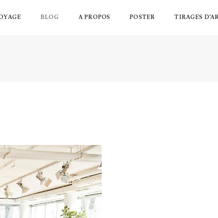
OYAGE
BLOG
A PROPOS
POSTER
TIRAGES D’A