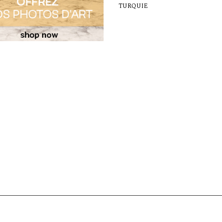
TURQUIE