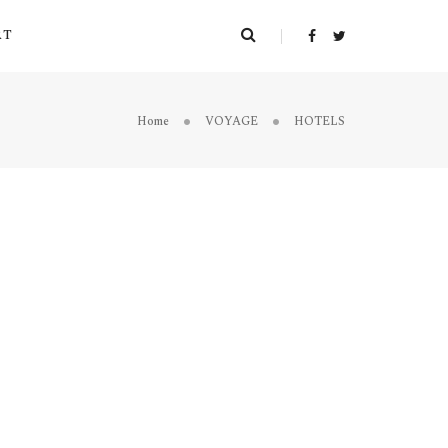
RT
Home
VOYAGE
HOTELS